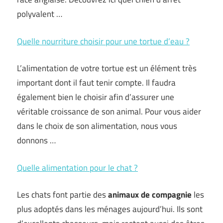
polyvalent …
Quelle nourriture choisir pour une tortue d’eau ?
L’alimentation de votre tortue est un élément très
important dont il faut tenir compte. Il faudra
également bien le choisir afin d’assurer une
véritable croissance de son animal. Pour vous aider
dans le choix de son alimentation, nous vous
donnons …
Quelle alimentation pour le chat ?
Les chats font partie des
animaux de compagnie
les
plus adoptés dans les ménages aujourd’hui. Ils sont