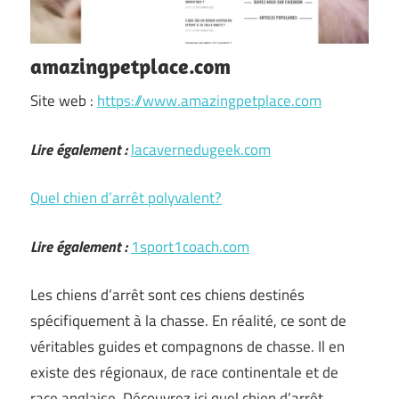
amazingpetplace.com
Site web :
https://www.amazingpetplace.com
Lire également :
lacavernedugeek.com
Quel chien d’arrêt polyvalent?
Lire également :
1sport1coach.com
Les chiens d’arrêt sont ces chiens destinés
spécifiquement à la chasse. En réalité, ce sont de
véritables guides et compagnons de chasse. Il en
existe des régionaux, de race continentale et de
race anglaise. Découvrez ici quel chien d’arrêt