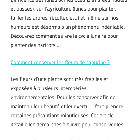
et basses), sur l’agriculture (lunes pour planter,
tailler les arbres, récolter, etc.) et même sur nos
humeurs est désormais un phénomène indéniable.
Découvrez comment suivre le cycle lunaire pour
planter des haricots …
Comment conserver les fleurs de capucine ?
Les fleurs d’une plante sont très fragiles et
exposées à plusieurs intempéries
environnementales. Pour les conserver afin de
maintenir leur beauté et leur vertu, il faut prendre
certaines précautions minutieuses. Cet article
détaille les démarches à suivre pour conserver les …