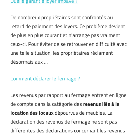
Quelle garantie loyer impayé ?
De nombreux propriétaires sont confrontés au
retard de paiement des loyers. Ce problème devient
de plus en plus courant et n’arrange pas vraiment
ceux-ci. Pour éviter de se retrouver en difficulté avec
une telle situation, les propriétaires réclament
désormais aux …
Comment déclarer le fermage ?
Les revenus par rapport au fermage entrent en ligne
de compte dans la catégorie des
revenus liés à la
location des locaux
dépourvus de meubles. La
déclaration des revenus de fermage ne sont pas
différentes des déclarations concernant les revenus