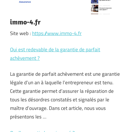
immo-4.fr
Site web :
https://www.immo-4.fr
Qui est redevable de la garantie de parfait
achèvement ?
La garantie de parfait achèvement est une garantie
légale d’un an à laquelle l’entrepreneur est tenu.
Cette garantie permet d’assurer la réparation de
tous les désordres constatés et signalés par le
maître d’ouvrage. Dans cet article, nous vous
présentons les …