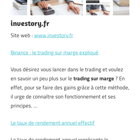
investory.fr
Site web :
www.investory.fr
Binance : le trading sur marge expliqué
Vous désirez vous lancer dans le trading et voulez
en savoir un peu plus sur le
trading sur marge
? En
effet, pour se faire des gains grâce à cette méthode,
il urge de connaître son fonctionnement et ses
principes. …
Le taux de rendement annuel effectif
Le taux de rendement annuel représente le