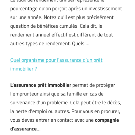
pourcentage qu’on perçoit après un investissement
sur une année. Notez qu’il est plus précisément
question de bénéfices cumulés. Cela dit, le
rendement annuel effectif est différent de tout
autres types de rendement. Quels …
Quel organisme pour l’assurance d’un prêt
immobilier ?
L’assurance prêt immobilier
permet de protéger
l’emprunteur ainsi que sa famille en cas de
survenance d’un problème. Cela peut être le décès,
la perte d’emploi ou autres. Pour vous en procurer,
vous devez entrer en contact avec une
compagnie
d’assurance
…