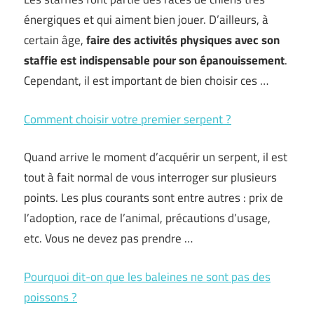
énergiques et qui aiment bien jouer. D’ailleurs, à
certain âge,
faire des activités physiques avec son
staffie est indispensable pour son épanouissement
.
Cependant, il est important de bien choisir ces …
Comment choisir votre premier serpent ?
Quand arrive le moment d’acquérir un serpent, il est
tout à fait normal de vous interroger sur plusieurs
points. Les plus courants sont entre autres : prix de
l’adoption, race de l’animal, précautions d’usage,
etc. Vous ne devez pas prendre …
Pourquoi dit-on que les baleines ne sont pas des
poissons ?