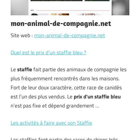
mon-animal-de-compagnie.net
Site web :
mon-animal-de-compagnie.net
Quel est le prix d’un staffie bleu ?
Le
staffie
fait partie des animaux de compagnie les
plus fréquemment rencontrés dans les maisons.
Fort de leur doux caractère, cette race de canidés
est l’un des plus vendus. Le
prix d’un staffie bleu
n’est pas fixe et dépend grandement …
Les activités à faire avec son Staffie
Les staffies font partie des races de chiens très